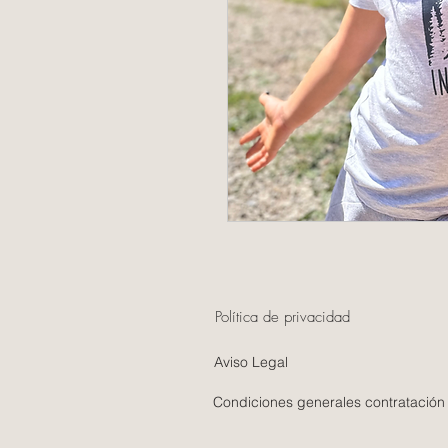
Política de privacidad
Aviso Legal
Condiciones generales contratación