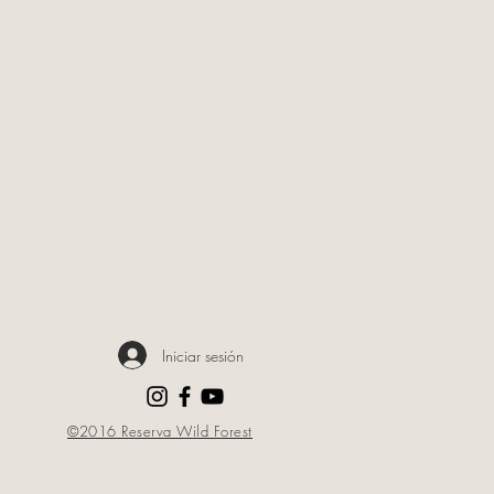
Iniciar sesión
©2016 Reserva Wild Forest