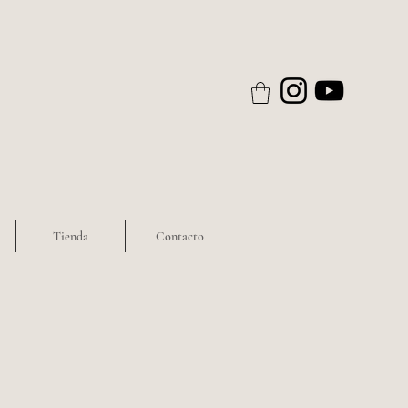
Tienda
Contacto