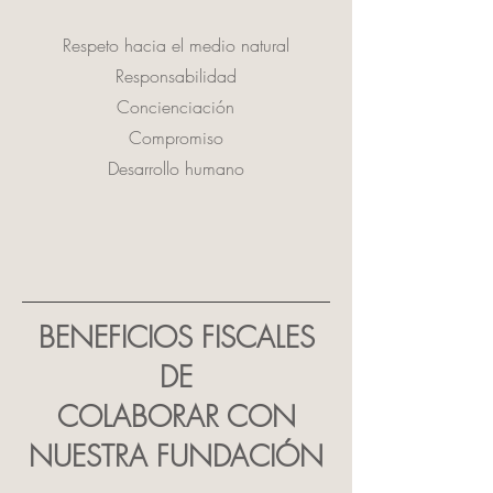
Respeto hacia el medio natural
Responsabilidad
Concienciación
Compromiso
Desarrollo humano
BENEFICIOS FISCALES
DE
COLABORAR CON
NUESTRA FUNDACIÓN