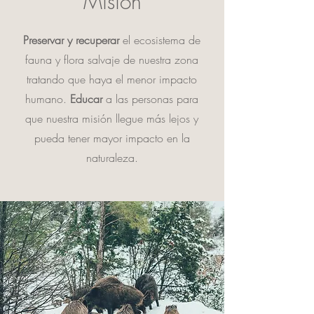
Misión
Preservar y recuperar
el ecosistema de
fauna y flora salvaje de nuestra zona
tratando que haya el menor impacto
humano.
Educar
a las personas para
que nuestra misión llegue más lejos y
pueda tener mayor impacto en la
naturaleza.