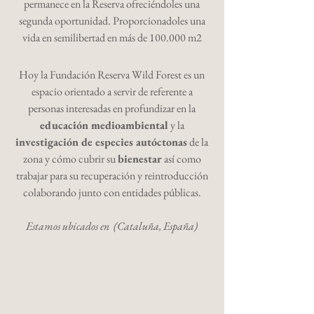
permanece en la Reserva ofreciéndoles una
segunda oportunidad. Proporcionadoles una
vida en semilibertad en más de 100.000 m2
Hoy la Fundación Reserva Wild Forest es un
espacio orientado a servir de referente a
personas interesadas en profundizar en la
educación medioambiental
y la
investigación de especies autóctonas
de la
zona y cómo cubrir su
bienestar
así como
trabajar para su recuperación y reintroducción
colaborando junto con entidades públicas.
Estamos ubicados en (Cataluña, España)