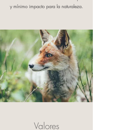
y mínimo impacto para la naturaleza.
Valores