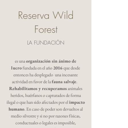
Reserva Wild
Forest
LA FUNDACIÓN
es una
organización sin ánimo de
lucro
fundada en el año
2016
que desde
entonces
ha desplegado una incesante
actividad en favor de la
fauna salvaje
.
Rehabilitamos y recuperamos
animales
heridos, huérfanos o capturados de forma
ilegal o que han sido afectados por el
impacto
humano
. En caso de poder son devueltos al
medio silvestre y si no por razones físicas,
conductuales o legales es imposible,