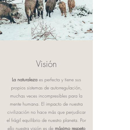
Visión
La naturaleza
es perfecta y tiene sus
propios sistemas de autorregulación,
muchas veces incompresibles para la
mente humana. El impacto de nuestra
civilización no hace más que perjudicar
el frágil equilibrio de nuestro planeta. Por
ello nuestra visión es de
máximo respeto