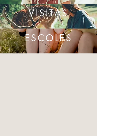
VISITAS
ESCOLES