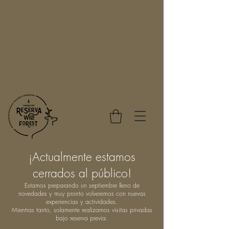
¡Actualmente estamos
cerrados al público!
Estamos preparando un septiembre lleno de
novedades y muy pronto volveremos con nuevas
experiencias y actividades.
Mientras tanto, solamente realizamos visitas privadas
bajo reserva previa.