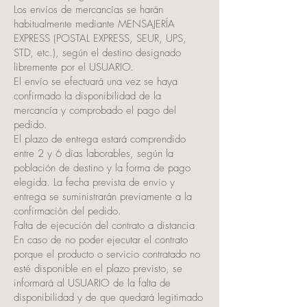
Los envíos de mercancías se harán
habitualmente mediante MENSAJERÍA
EXPRESS (POSTAL EXPRESS, SEUR, UPS,
STD, etc.), según el destino designado
libremente por el USUARIO.
El envío se efectuará una vez se haya
confirmado la disponibilidad de la
mercancía y comprobado el pago del
pedido.
El plazo de entrega estará comprendido
entre 2 y 6 días laborables, según la
población de destino y la forma de pago
elegida. La fecha prevista de envío y
entrega se suministrarán previamente a la
confirmación del pedido.
Falta de ejecución del contrato a distancia
En caso de no poder ejecutar el contrato
porque el producto o servicio contratado no
esté disponible en el plazo previsto, se
informará al USUARIO de la falta de
disponibilidad y de que quedará legitimado