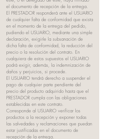
este, o el delegado de este, haya firmado
el documento de recepción de la entrega.
El PRESTADOR responderá ante el USUARIO
de cualquier falta de conformidad que exista
en el momento de la entrega del pedido,
pudiendo el USUARIO, mediante una simple
declaración, exigirle la subsanación de
dicha falta de conformidad, la reducción del
precio o la resolución del contrato. En
cualquiera de estos supuestos el USUARIO
podrá exigir, además, la indemnización de
daños y perjuicios, si procede.
El USUARIO tendrá derecho a suspender el
pago de cualquier parte pendiente del
precio del producto adquirido hasta que el
PRESTADOR cumpla con las obligaciones
establecidas en este contrato.
Corresponde al USUARIO verificar los
productos a la recepción y exponer todas
las salvedades y reclamaciones que puedan
estar justificadas en el documento de
recepción de la entrega.