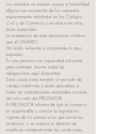
Los contratos no estarán sujetos a formalidad
alguna con excepción de los supuestos
expresamente señalados en los Códigos
Civil y de Comercio y en esta o en otras
leyes especiales.
La aceptación de este documento conlleva
que el USUARIO:
Ha leído, entiende y comprende lo aquí
expuesto.
Es una persona con capacidad suficiente
para contratar. Asume todas las
obligaciones aquí dispuestas.
Estas condiciones tendrán un período de
validez indefinido y serán aplicables a
todas las contrataciones realizadas a través
del sitio web del PRESTADOR.
El PRESTADOR informa de que el comercio
es responsable y conoce la legislación
vigente de los países a los que envía los
productos, y se reserva el derecho de
modificar unilateralmente las condiciones,