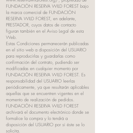
www.reservawildforest.org/,
propiedad de
FUNDACIÓN RESERVA WILD FOREST bajo
la marca comercial de FUNDACIÓN
RESERVA WILD FOREST, en adelante,
PRESTADOR, cuyos datos de contacto
figuran también en el Aviso Legal de esta
Web.
Estas Condiciones permanecerán publicadas
en el sitio web a disposición del USUARIO
para reproducirlas y guardarlas como
confirmación del contrato, pudiendo ser
modificadas en cualquier momento por
FUNDACIÓN RESERVA WILD FOREST. Es
responsabilidad del USUARIO leerlas
periódicamente, ya que resultarán aplicables
aquellas que se encuentren vigentes en el
momento de realización de pedidos.
FUNDACIÓN RESERVA WILD FOREST
archivará el documento electrónico donde se
formalice la compra y lo tendrá a
disposición del USUARIO por si éste se lo
solicita.