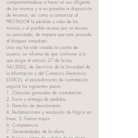
comprometiéndose a hacer un uso diligente
de los mismos y a no ponerlos a disposición
de terceros, así como a comunicar al
PRESTADOR la pérdida o robo de los
mismos o el posible acceso por un tercero
no autorizado, de manera que este proceda
al bloqueo inmediato.
Una vez ha sido creada la cuenta de
usuario, se informa de que conforme a lo
que exige el artículo 27 de la Ley
34/2002, de Servicios de la Sociedad de
la Información y del Comercio Electrónico
(LSSICE), el procedimiento de contratación
seguirá los siguientes pasos:
1. Cláusulas generales de contratación.
2. Envío y entrega de pedidos.
3. Derecho de desistimiento.
4. Reclamaciones y resolución de litigios en
línea. 5. Fuerza mayor.
6. Competencia.
7. Generalidades de la oferta.