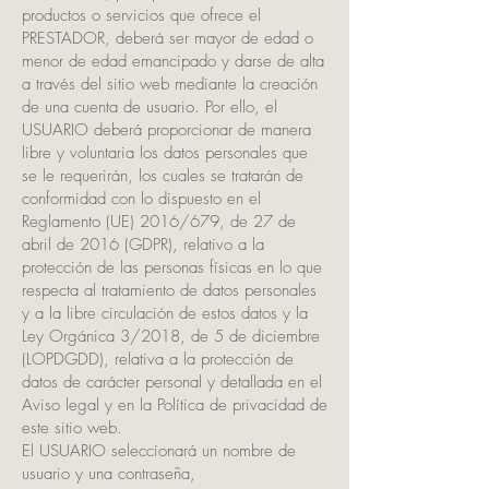
productos o servicios que ofrece el
PRESTADOR, deberá ser mayor de edad o
menor de edad emancipado y darse de alta
a través del sitio web mediante la creación
de una cuenta de usuario. Por ello, el
USUARIO deberá proporcionar de manera
libre y voluntaria los datos personales que
se le requerirán, los cuales se tratarán de
conformidad con lo dispuesto en el
Reglamento (UE) 2016/679, de 27 de
abril de 2016 (GDPR), relativo a la
protección de las personas físicas en lo que
respecta al tratamiento de datos personales
y a la libre circulación de estos datos y la
Ley Orgánica 3/2018, de 5 de diciembre
(LOPDGDD), relativa a la protección de
datos de carácter personal y detallada en el
Aviso legal y en la Política de privacidad de
este sitio web.
El USUARIO seleccionará un nombre de
usuario y una contraseña,