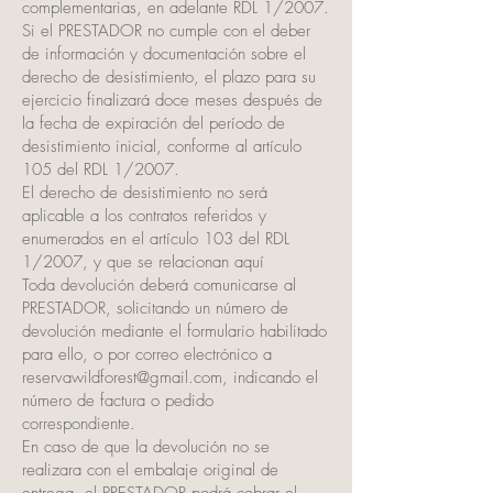
complementarias, en adelante RDL 1/2007.
Si el PRESTADOR no cumple con el deber
de información y documentación sobre el
derecho de desistimiento, el plazo para su
ejercicio finalizará doce meses después de
la fecha de expiración del período de
desistimiento inicial, conforme al artículo
105 del RDL 1/2007.
El derecho de desistimiento no será
aplicable a los contratos referidos y
enumerados en el artículo 103 del RDL
1/2007, y que se relacionan aquí
Toda devolución deberá comunicarse al
PRESTADOR, solicitando un número de
devolución mediante el formulario habilitado
para ello, o por correo electrónico a
reservawildforest@gmail.com
, indicando el
número de factura o pedido
correspondiente.
En caso de que la devolución no se
realizara con el embalaje original de