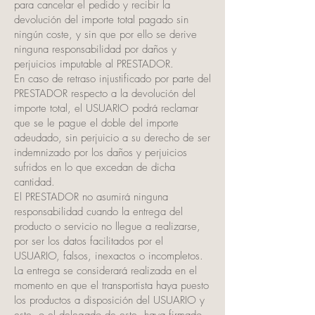
para cancelar el pedido y recibir la
devolución del importe total pagado sin
ningún coste, y sin que por ello se derive
ninguna responsabilidad por daños y
perjuicios imputable al PRESTADOR.
En caso de retraso injustificado por parte del
PRESTADOR respecto a la devolución del
importe total, el USUARIO podrá reclamar
que se le pague el doble del importe
adeudado, sin perjuicio a su derecho de ser
indemnizado por los daños y perjuicios
sufridos en lo que excedan de dicha
cantidad.
El PRESTADOR no asumirá ninguna
responsabilidad cuando la entrega del
producto o servicio no llegue a realizarse,
por ser los datos facilitados por el
USUARIO, falsos, inexactos o incompletos.
La entrega se considerará realizada en el
momento en que el transportista haya puesto
los productos a disposición del USUARIO y