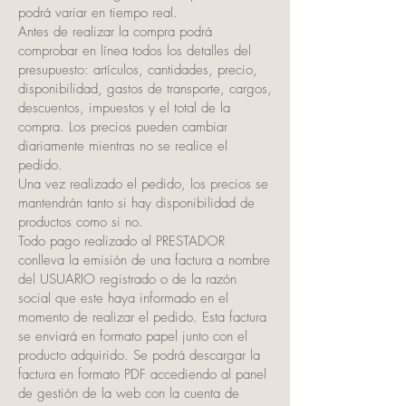
podrá variar en tiempo real.
Antes de realizar la compra podrá
comprobar en línea todos los detalles del
presupuesto: artículos, cantidades, precio,
disponibilidad, gastos de transporte, cargos,
descuentos, impuestos y el total de la
compra. Los precios pueden cambiar
diariamente mientras no se realice el
pedido.
Una vez realizado el pedido, los precios se
mantendrán tanto si hay disponibilidad de
productos como si no.
Todo pago realizado al PRESTADOR
conlleva la emisión de una factura a nombre
del USUARIO registrado o de la razón
social que este haya informado en el
momento de realizar el pedido. Esta factura
se enviará en formato papel junto con el
producto adquirido. Se podrá descargar la
factura en formato PDF accediendo al panel
de gestión de la web con la cuenta de