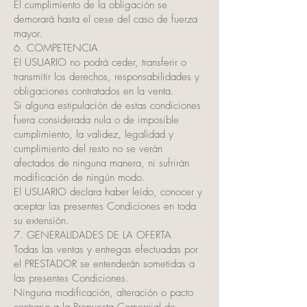
El cumplimiento de la obligación se
demorará hasta el cese del caso de fuerza
mayor.
6. COMPETENCIA
El USUARIO no podrá ceder, transferir o
transmitir los derechos, responsabilidades y
obligaciones contratados en la venta.
Si alguna estipulación de estas condiciones
fuera considerada nula o de imposible
cumplimiento, la validez, legalidad y
cumplimiento del resto no se verán
afectados de ninguna manera, ni sufrirán
modificación de ningún modo.
El USUARIO declara haber leído, conocer y
aceptar las presentes Condiciones en toda
su extensión.
7. GENERALIDADES DE LA OFERTA
Todas las ventas y entregas efectuadas por
el PRESTADOR se entenderán sometidas a
las presentes Condiciones.
Ninguna modificación, alteración o pacto