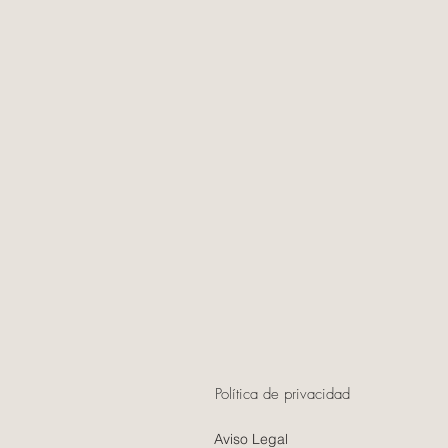
Política de privacidad
Aviso Legal