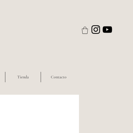
Tienda
Contacto