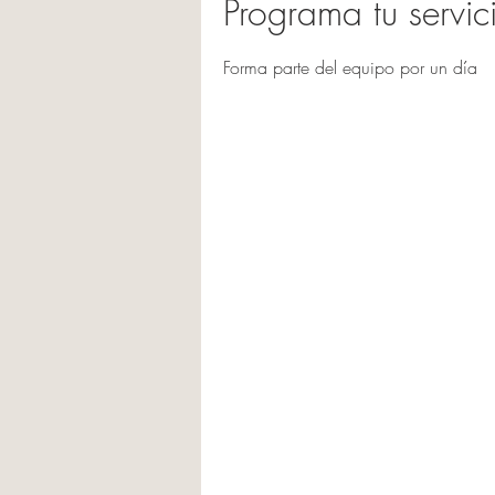
Programa tu servic
Forma parte del equipo por un día